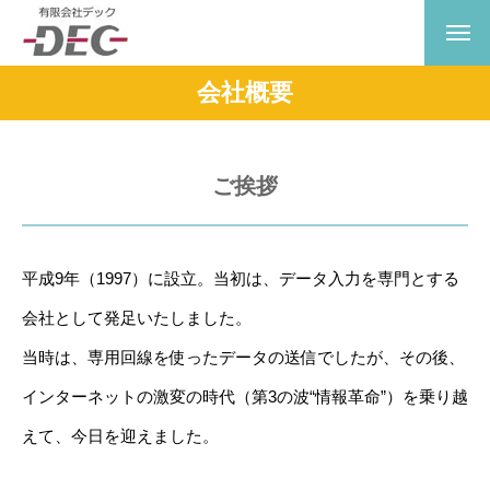
会社概要
ご挨拶
平成9年（1997）に設立。当初は、データ入力を専門とする
会社として発足いたしました。
当時は、専用回線を使ったデータの送信でしたが、その後、
インターネットの激変の時代（第3の波“情報革命”）を乗り越
えて、今日を迎えました。