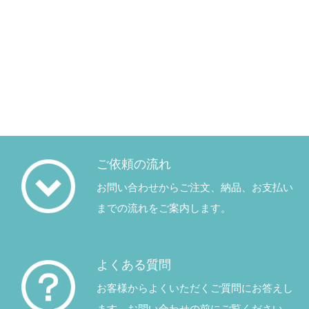
ご依頼の流れ
お問い合わせからご注文、納品、お支払い
までの流れをご案内します。
よくある質問
お客様からよくいただくご質問にお答えし
ます。お問い合わせの前にご覧ください。