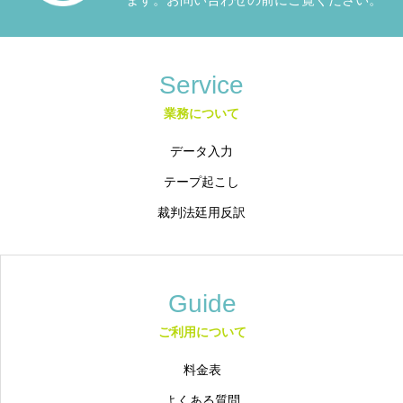
Service
業務について
データ入力
テープ起こし
裁判法廷用反訳
Guide
ご利用について
料金表
よくある質問