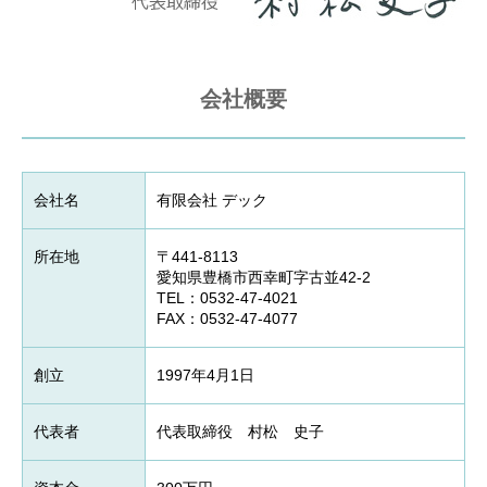
会社概要
会社名
有限会社 デック
所在地
〒441-8113
愛知県豊橋市西幸町字古並42-2
TEL：0532-47-4021
FAX：0532-47-4077
創立
1997年4月1日
代表者
代表取締役 村松 史子