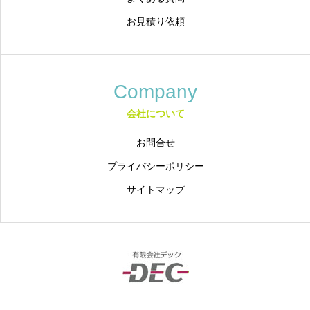
お見積り依頼
Company
会社について
お問合せ
プライバシーポリシー
サイトマップ